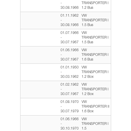
-
TRANSPORTER I
30.08.1966
1.2 Bus
01.11.1962
VW
-
TRANSPORTER I
30.08.1966
1.5 Bus
01.07.1966
VW
-
TRANSPORTER I
30.07.1967
1.5 Bus
01.06.1966
VW
-
TRANSPORTER I
30.07.1967
1.6 Bus
01.01.1950
VW
-
TRANSPORTER I
30.03.1962
1.2 Box
01.02.1962
VW
-
TRANSPORTER I
30.07.1967
1.2 Box
01.08.1970
VW
-
TRANSPORTER II
30.07.1979
1.6 Box
01.06.1966
VW
-
TRANSPORTER I
30.10.1970
1.5